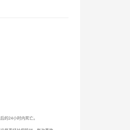
后的24小时内死亡。