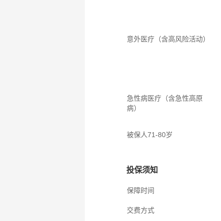
意外医疗（含高风险活动）
急性病医疗（含急性高原
病）
被保人71-80岁
投保须知
保障时间
交费方式