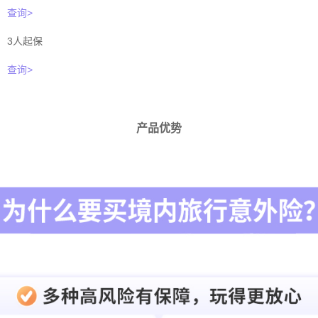
查询>
3人起保
查询>
产品优势