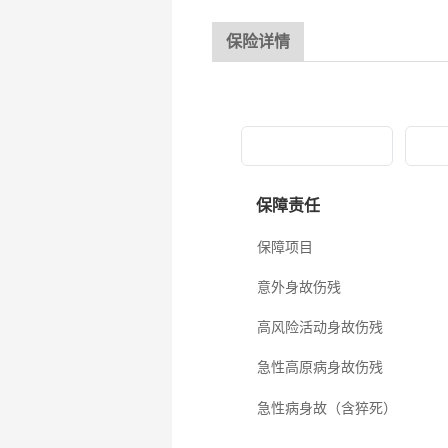
保险详情
基础版
保障责任
保障项目
意外身故伤残
高风险活动身故伤残
急性高原病身故伤残
急性病身故（含猝死）