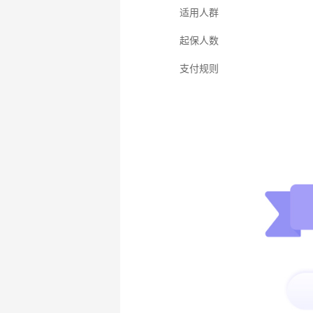
适用人群
起保人数
支付规则