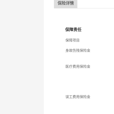
保险详情
保障责任
保障项目
身故伤残保险金
医疗费用保险金
误工费用保险金