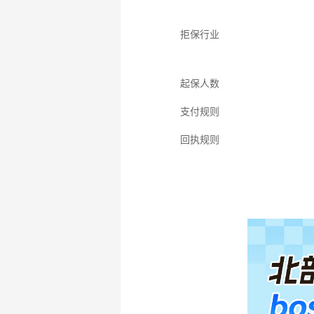
拒保行业
起保人数
支付规则
回执规则