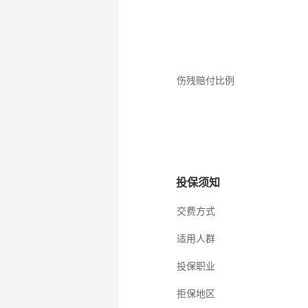
伤残赔付比例
投保须知
交费方式
适用人群
投保职业
拒保地区